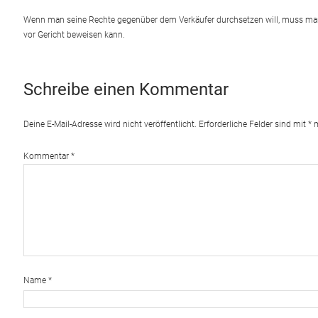
Wenn man seine Rechte gegenüber dem Verkäufer durchsetzen will, muss man v
vor Gericht beweisen kann.
Schreibe einen Kommentar
Deine E-Mail-Adresse wird nicht veröffentlicht.
Erforderliche Felder sind mit
*
m
Kommentar
*
Name
*