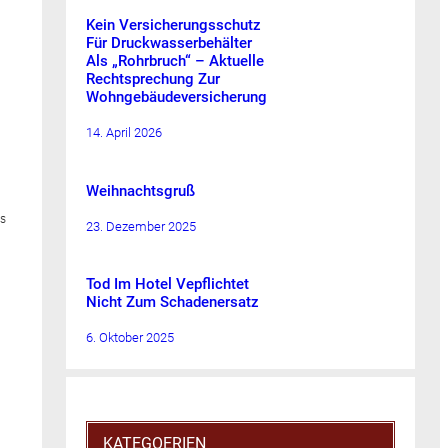
Kein Versicherungsschutz
Für Druckwasserbehälter
Als „Rohrbruch“ – Aktuelle
Rechtsprechung Zur
Wohngebäudeversicherung
14. April 2026
Weihnachtsgruß
es
23. Dezember 2025
Tod Im Hotel Vepflichtet
Nicht Zum Schadenersatz
6. Oktober 2025
KATEGOERIEN