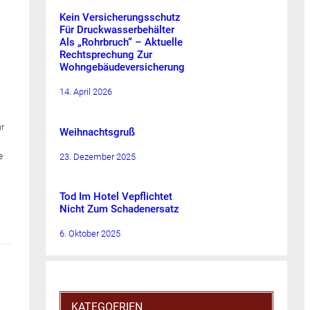
Kein Versicherungsschutz
Für Druckwasserbehälter
Als „Rohrbruch“ – Aktuelle
Rechtsprechung Zur
Wohngebäudeversicherung
14. April 2026
ür
Weihnachtsgruß
23. Dezember 2025
e
Tod Im Hotel Vepflichtet
Nicht Zum Schadenersatz
6. Oktober 2025
KATEGOERIEN