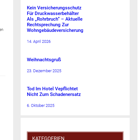
Kein Versicherungsschutz
Für Druckwasserbehälter
Als „Rohrbruch“ – Aktuelle
Rechtsprechung Zur
nen
Wohngebäudeversicherung
14. April 2026
Weihnachtsgruß
23. Dezember 2025
Tod Im Hotel Vepflichtet
Nicht Zum Schadenersatz
6. Oktober 2025
KATEGOERIEN