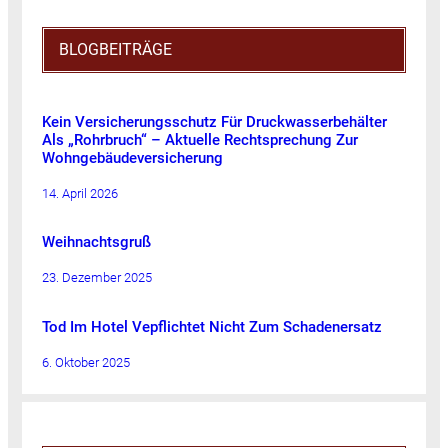
BLOGBEITRÄGE
Kein Versicherungsschutz Für Druckwasserbehälter
Als „Rohrbruch“ – Aktuelle Rechtsprechung Zur
Wohngebäudeversicherung
14. April 2026
Weihnachtsgruß
23. Dezember 2025
Tod Im Hotel Vepflichtet Nicht Zum Schadenersatz
6. Oktober 2025