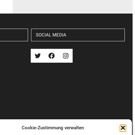
SOCIAL MEDIA
Twitter
Facebook
Instagram
Cookie-Zustimmung verwalten