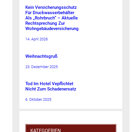
Kein Versicherungsschutz
Für Druckwasserbehälter
Als „Rohrbruch“ – Aktuelle
Rechtsprechung Zur
Wohngebäudeversicherung
14. April 2026
Weihnachtsgruß
23. Dezember 2025
Tod Im Hotel Vepflichtet
Nicht Zum Schadenersatz
6. Oktober 2025
KATEGOERIEN