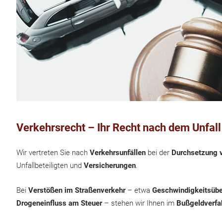
Verkehrsrecht – Ihr Recht nach dem Unfal
Wir vertreten Sie nach
Verkehrsunfällen
bei der
Durchsetzung 
Unfallbeteiligten und
Versicherungen
.
Bei
Verstößen im Straßenverkehr
– etwa
Geschwindigkeitsübe
Drogeneinfluss am Steuer
– stehen wir Ihnen im
Bußgeldverfa