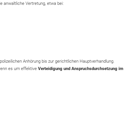
 anwaltliche Vertretung, etwa bei:
 polizeilichen Anhörung bis zur gerichtlichen Hauptverhandlung.
wenn es um effektive
Verteidigung und Anspruchsdurchsetzung im