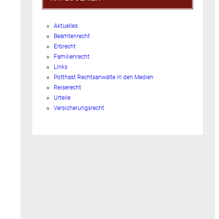
Aktuelles
Beamtenrecht
Erbrecht
Familienrecht
Links
Potthast Rechtsanwälte in den Medien
Reiserecht
Urteile
Versicherungsrecht