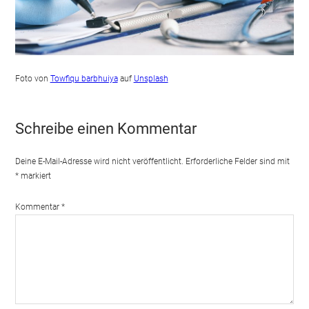
Foto von
Towfiqu barbhuiya
auf
Unsplash
Schreibe einen Kommentar
Deine E-Mail-Adresse wird nicht veröffentlicht.
Erforderliche Felder sind mit
*
markiert
Kommentar
*