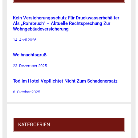
Kein Versicherungsschutz Für Druckwasserbehälter
Als „Rohrbruch“ – Aktuelle Rechtsprechung Zur
Wohngebäudeversicherung
14. April 2026
Weihnachtsgruß
23. Dezember 2025
Tod Im Hotel Vepflichtet Nicht Zum Schadenersatz
6. Oktober 2025
KATEGOERIEN