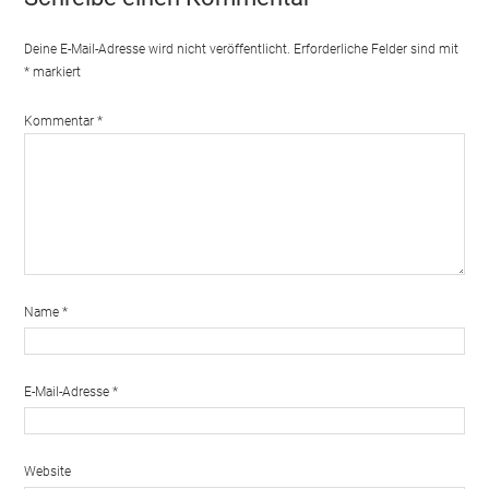
Deine E-Mail-Adresse wird nicht veröffentlicht.
Erforderliche Felder sind mit
*
markiert
Kommentar
*
Name
*
E-Mail-Adresse
*
Website