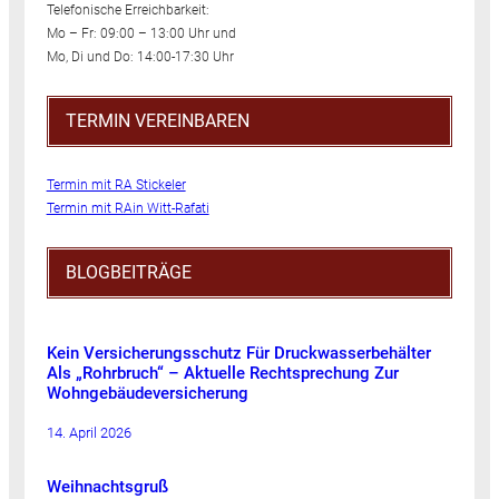
Telefonische Erreichbarkeit:
Mo – Fr: 09:00 – 13:00 Uhr und
Mo, Di und Do: 14:00-17:30 Uhr
TERMIN VEREINBAREN
Termin mit RA Stickeler
Termin mit RAin Witt-Rafati
BLOGBEITRÄGE
Kein Versicherungsschutz Für Druckwasserbehälter
Als „Rohrbruch“ – Aktuelle Rechtsprechung Zur
Wohngebäudeversicherung
14. April 2026
Weihnachtsgruß