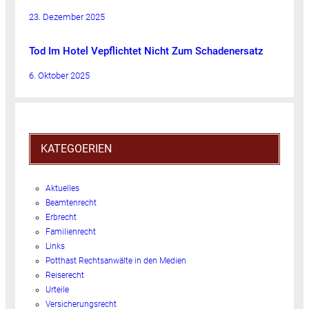
23. Dezember 2025
Tod Im Hotel Vepflichtet Nicht Zum Schadenersatz
6. Oktober 2025
KATEGOERIEN
Aktuelles
Beamtenrecht
Erbrecht
Familienrecht
Links
Potthast Rechtsanwälte in den Medien
Reiserecht
Urteile
Versicherungsrecht