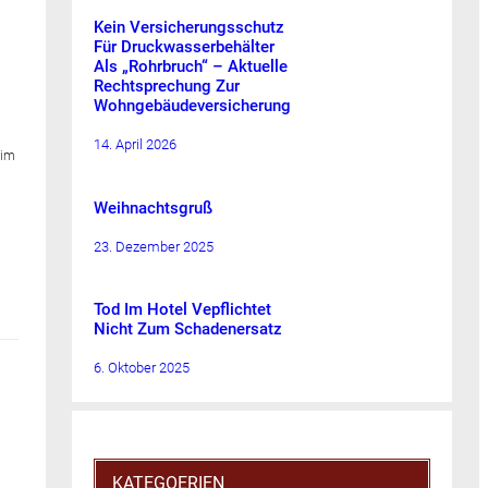
Kein Versicherungsschutz
Für Druckwasserbehälter
Als „Rohrbruch“ – Aktuelle
Rechtsprechung Zur
Wohngebäudeversicherung
14. April 2026
 im
Weihnachtsgruß
23. Dezember 2025
Tod Im Hotel Vepflichtet
Nicht Zum Schadenersatz
6. Oktober 2025
KATEGOERIEN