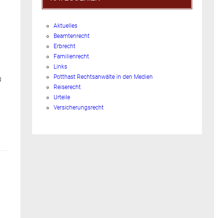
Aktuelles
Beamtenrecht
Erbrecht
Familienrecht
Links
Potthast Rechtsanwälte in den Medien
g
Reiserecht
Urteile
Versicherungsrecht