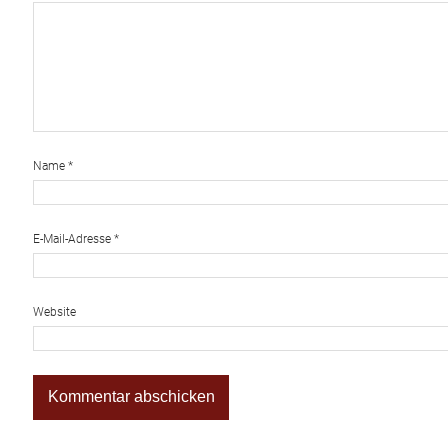
Name
*
E-Mail-Adresse
*
Website