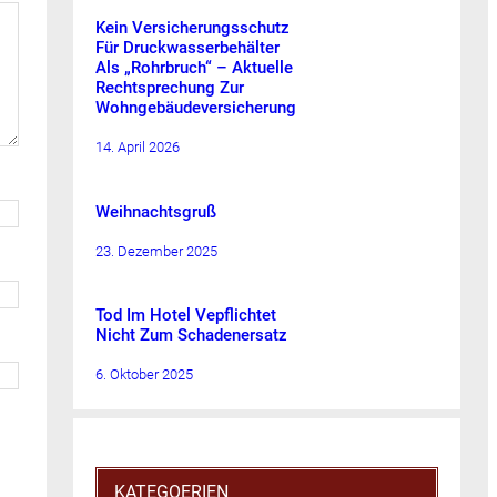
Kein Versicherungsschutz
Für Druckwasserbehälter
Als „Rohrbruch“ – Aktuelle
Rechtsprechung Zur
Wohngebäudeversicherung
14. April 2026
Weihnachtsgruß
23. Dezember 2025
Tod Im Hotel Vepflichtet
Nicht Zum Schadenersatz
6. Oktober 2025
KATEGOERIEN