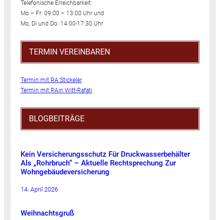
Telefonische Erreichbarkeit:
Mo – Fr: 09:00 – 13:00 Uhr und
Mo, Di und Do: 14:00-17:30 Uhr
TERMIN VEREINBAREN
Termin mit RA Stickeler
Termin mit RAin Witt-Rafati
BLOGBEITRÄGE
Kein Versicherungsschutz Für Druckwasserbehälter
Als „Rohrbruch“ – Aktuelle Rechtsprechung Zur
Wohngebäudeversicherung
14. April 2026
Weihnachtsgruß