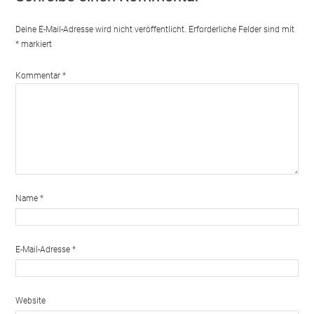
Deine E-Mail-Adresse wird nicht veröffentlicht.
Erforderliche Felder sind mit
*
markiert
Kommentar
*
Name
*
E-Mail-Adresse
*
Website