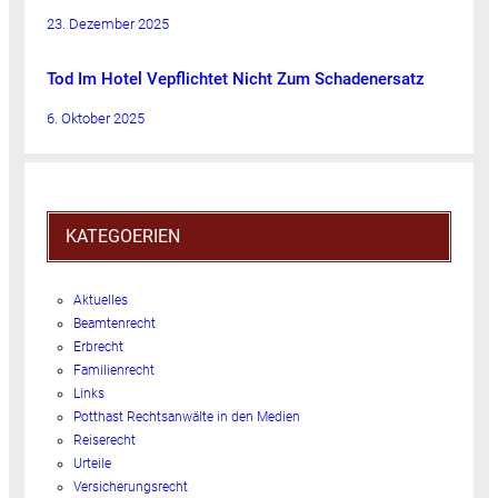
23. Dezember 2025
Tod Im Hotel Vepflichtet Nicht Zum Schadenersatz
6. Oktober 2025
KATEGOERIEN
Aktuelles
Beamtenrecht
Erbrecht
Familienrecht
Links
Potthast Rechtsanwälte in den Medien
Reiserecht
Urteile
Versicherungsrecht