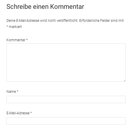
Schreibe einen Kommentar
Deine E-Mail-Adresse wird nicht veröffentlicht.
Erforderliche Felder sind mit
*
markiert
Kommentar
*
Name
*
E-Mail-Adresse
*