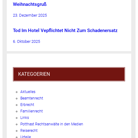
Weihnachtsgruß
23. Dezember 2025
Tod Im Hotel Vepflichtet Nicht Zum Schadenersatz
6. Oktober 2025
KATEGOERIEN
Aktuelles
Beamtenrecht
Erbrecht
Familienrecht
Links
Potthast Rechtsanwälte in den Medien
Reiserecht
Urteile