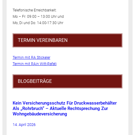
Telefonische Erreichbarkeit:
Mo – Fr: 09:00 – 13:00 Uhr und
Mo, Di und Do: 14:00-17:30 Uhr
TERMIN VEREINBAREN
Termin mit RA Stickeler
Termin mit RAin Witt-Rafati
BLOGBEITRÄGE
Kein Versicherungsschutz Für Druckwasserbehälter
Als „Rohrbruch“ – Aktuelle Rechtsprechung Zur
Wohngebäudeversicherung
14. April 2026