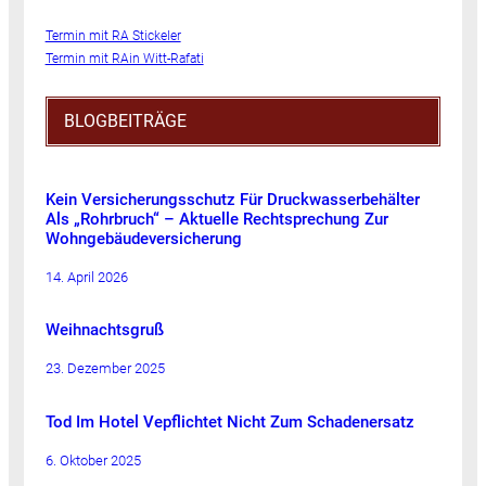
Termin mit RA Stickeler
Termin mit RAin Witt-Rafati
BLOGBEITRÄGE
Kein Versicherungsschutz Für Druckwasserbehälter
Als „Rohrbruch“ – Aktuelle Rechtsprechung Zur
Wohngebäudeversicherung
14. April 2026
Weihnachtsgruß
23. Dezember 2025
Tod Im Hotel Vepflichtet Nicht Zum Schadenersatz
6. Oktober 2025