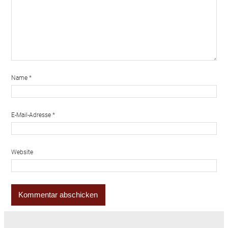
Name
*
E-Mail-Adresse
*
Website