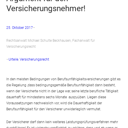
Versicherungsnehmer!
25. Oktober 2017
–
Rechtsanwalt Michael Schulte Beckhausen, Fachanwalt für
Versicherungsrecht
–
Urteile
, 
Versicherungsrecht
In den meisten Bedingungen von Berufsunfähigkeitsversicherungen gibt es
die Regelung ,dass bedingungsgemäße Berufsunfähigkeit dann besteht,
wenn der Versicherte nicht in der Lage war, seine letzte berufliche Tätigkeit
dauerhaft für mindestens sechs Monate auszuüben. Liegen diese
Voraussetzungen nachweislich vor, wird die Dauerhaftigkeit der
Berufsunfähigkeit für den Versicherer unwiderleglich vermutet.
Der Versicherer darf dann kein weiteres Leistungsprüfungsverfahren mehr