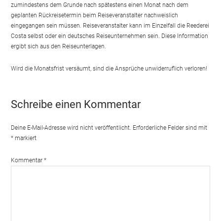
zumindestens dem Grunde nach spätestens einen Monat nach dem
geplanten Rückreisetermin beim Reiseveranstalter nachweislich
eingegangen sein müssen. Reiseveranstalter kann im Einzelfall die Reederei
Costa selbst oder ein deutsches Reiseunternehmen sein. Diese Information
ergibt sich aus den Reiseunterlagen.
Wird die Monatsfrist versäumt, sind die Ansprüche unwiderruflich verloren!
Schreibe einen Kommentar
Deine E-Mail-Adresse wird nicht veröffentlicht.
Erforderliche Felder sind mit
*
markiert
Kommentar
*