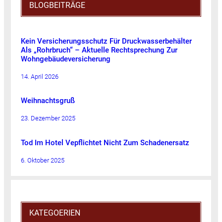
BLOGBEITRÄGE
Kein Versicherungsschutz Für Druckwasserbehälter
Als „Rohrbruch“ – Aktuelle Rechtsprechung Zur
Wohngebäudeversicherung
14. April 2026
Weihnachtsgruß
23. Dezember 2025
Tod Im Hotel Vepflichtet Nicht Zum Schadenersatz
6. Oktober 2025
KATEGOERIEN