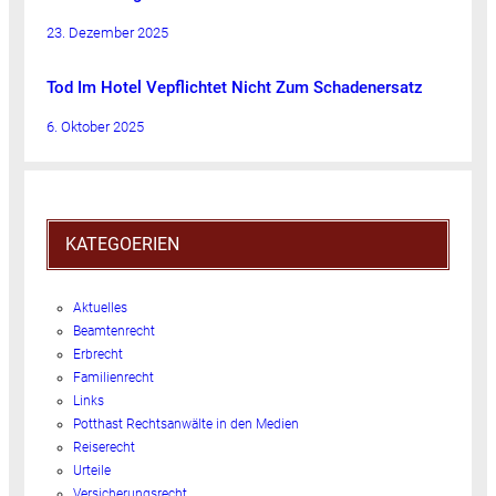
23. Dezember 2025
Tod Im Hotel Vepflichtet Nicht Zum Schadenersatz
6. Oktober 2025
KATEGOERIEN
Aktuelles
Beamtenrecht
Erbrecht
Familienrecht
Links
Potthast Rechtsanwälte in den Medien
Reiserecht
Urteile
Versicherungsrecht