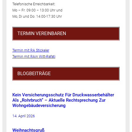
Telefonische Erreichbarkeit:
Mo – Fr: 09:00 – 13:00 Uhr und
Mo, Di und Do: 14:00-17:30 Uhr
TERMIN VEREINBAREN
Termin mit RA Stickeler
Termin mit RAin Witt-Rafati
BLOGBEITRÄGE
Kein Versicherungsschutz Für Druckwasserbehälter
Als „Rohrbruch“ – Aktuelle Rechtsprechung Zur
Wohngebäudeversicherung
14. April 2026
Weihnachtsgruß