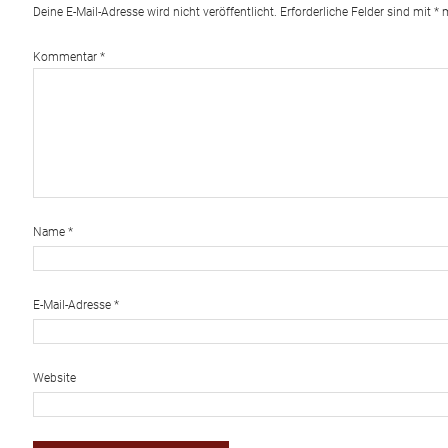
Deine E-Mail-Adresse wird nicht veröffentlicht.
Erforderliche Felder sind mit
*
m
Kommentar
*
Name
*
E-Mail-Adresse
*
Website