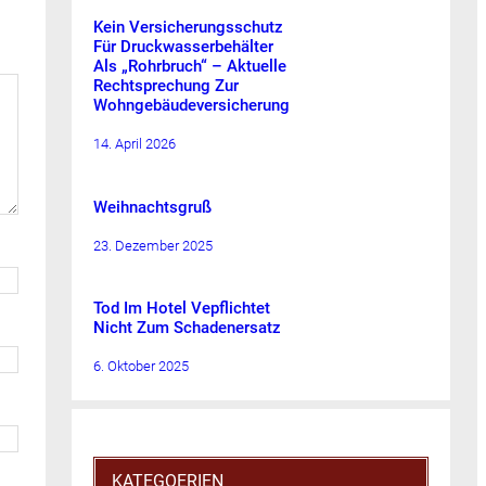
Kein Versicherungsschutz
Für Druckwasserbehälter
Als „Rohrbruch“ – Aktuelle
Rechtsprechung Zur
Wohngebäudeversicherung
14. April 2026
Weihnachtsgruß
23. Dezember 2025
Tod Im Hotel Vepflichtet
Nicht Zum Schadenersatz
6. Oktober 2025
KATEGOERIEN