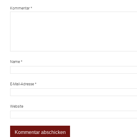
Kommentar
*
Name
*
E-Mail-Adresse
*
Website