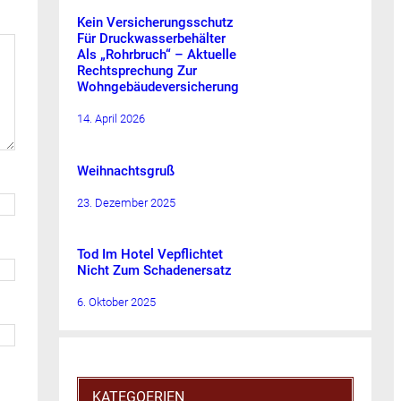
Kein Versicherungsschutz
Für Druckwasserbehälter
Als „Rohrbruch“ – Aktuelle
Rechtsprechung Zur
Wohngebäudeversicherung
14. April 2026
Weihnachtsgruß
23. Dezember 2025
Tod Im Hotel Vepflichtet
Nicht Zum Schadenersatz
6. Oktober 2025
KATEGOERIEN