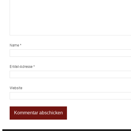
Name
*
E-Mail-Adresse
*
Website