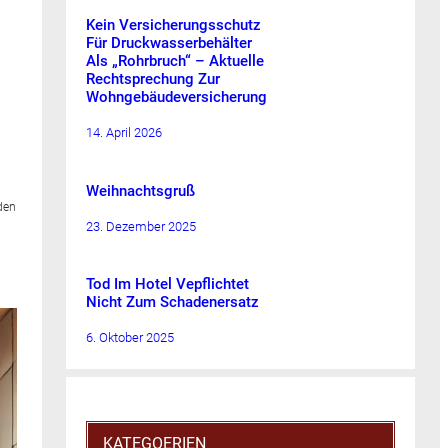
Kein Versicherungsschutz
Für Druckwasserbehälter
Als „Rohrbruch“ – Aktuelle
Rechtsprechung Zur
Wohngebäudeversicherung
14. April 2026
Weihnachtsgruß
den
23. Dezember 2025
Tod Im Hotel Vepflichtet
Nicht Zum Schadenersatz
6. Oktober 2025
KATEGOERIEN