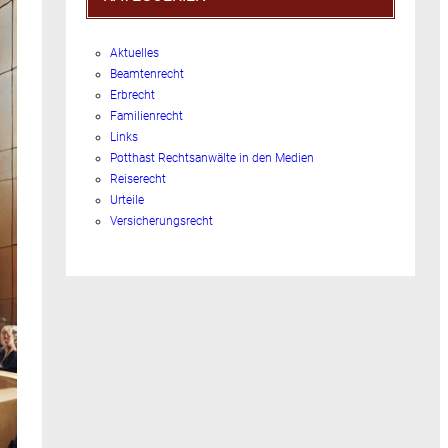
Aktuelles
Beamtenrecht
Erbrecht
Familienrecht
Links
Potthast Rechtsanwälte in den Medien
Reiserecht
Urteile
Versicherungsrecht