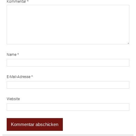
Kommentar
*
Name
*
E-Mail-Adresse
*
Website