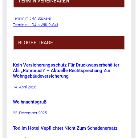
TERMIN VEREINBAREN
Termin mit RA Stickeler
Termin mit RAin Witt-Rafati
BLOGBEITRÄGE
Kein Versicherungsschutz Für Druckwasserbehälter
Als „Rohrbruch“ – Aktuelle Rechtsprechung Zur
Wohngebäudeversicherung
14. April 2026
Weihnachtsgruß
23. Dezember 2025
Tod Im Hotel Vepflichtet Nicht Zum Schadenersatz