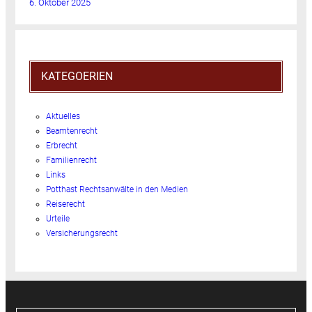
6. Oktober 2025
KATEGOERIEN
Aktuelles
Beamtenrecht
Erbrecht
Familienrecht
Links
Potthast Rechtsanwälte in den Medien
Reiserecht
Urteile
Versicherungsrecht