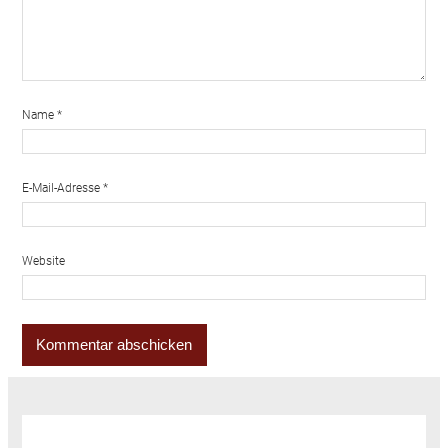
Name
*
E-Mail-Adresse
*
Website