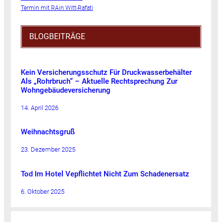
Termin mit RAin Witt-Rafati
BLOGBEITRÄGE
Kein Versicherungsschutz Für Druckwasserbehälter
Als „Rohrbruch“ – Aktuelle Rechtsprechung Zur
Wohngebäudeversicherung
14. April 2026
Weihnachtsgruß
23. Dezember 2025
Tod Im Hotel Vepflichtet Nicht Zum Schadenersatz
6. Oktober 2025