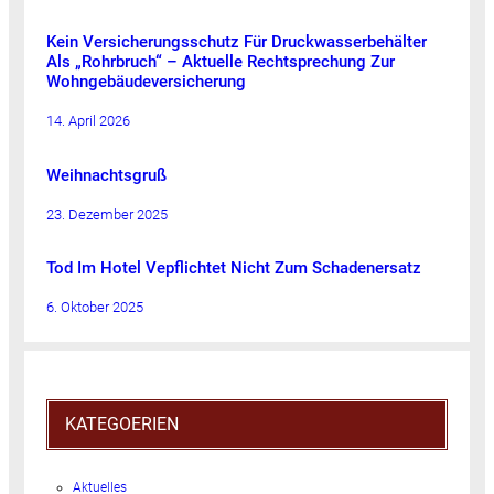
Kein Versicherungsschutz Für Druckwasserbehälter
Als „Rohrbruch“ – Aktuelle Rechtsprechung Zur
Wohngebäudeversicherung
14. April 2026
Weihnachtsgruß
23. Dezember 2025
Tod Im Hotel Vepflichtet Nicht Zum Schadenersatz
6. Oktober 2025
KATEGOERIEN
Aktuelles