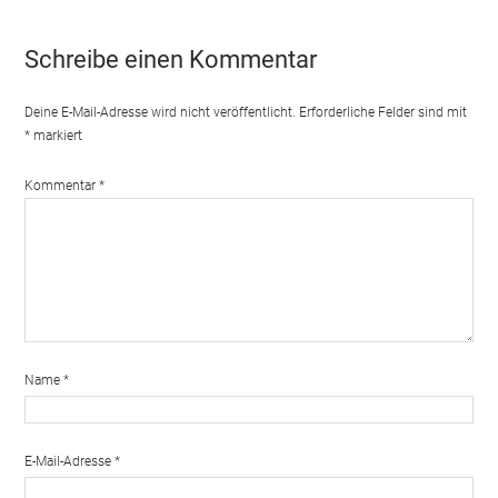
Schreibe einen Kommentar
Deine E-Mail-Adresse wird nicht veröffentlicht.
Erforderliche Felder sind mit
*
markiert
Kommentar
*
Name
*
E-Mail-Adresse
*