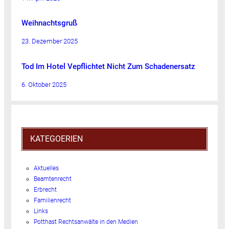
Weihnachtsgruß
23. Dezember 2025
Tod Im Hotel Vepflichtet Nicht Zum Schadenersatz
6. Oktober 2025
KATEGOERIEN
Aktuelles
Beamtenrecht
Erbrecht
Familienrecht
Links
Potthast Rechtsanwälte in den Medien