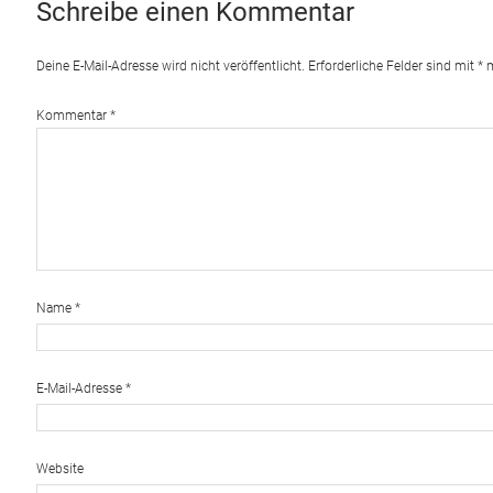
Schreibe einen Kommentar
Deine E-Mail-Adresse wird nicht veröffentlicht.
Erforderliche Felder sind mit
*
m
Kommentar
*
Name
*
E-Mail-Adresse
*
Website