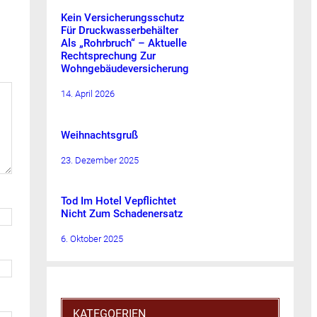
Kein Versicherungsschutz
Für Druckwasserbehälter
Als „Rohrbruch“ – Aktuelle
Rechtsprechung Zur
Wohngebäudeversicherung
14. April 2026
Weihnachtsgruß
23. Dezember 2025
Tod Im Hotel Vepflichtet
Nicht Zum Schadenersatz
6. Oktober 2025
KATEGOERIEN