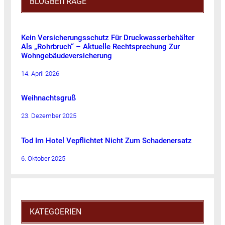
BLOGBEITRÄGE
Kein Versicherungsschutz Für Druckwasserbehälter
Als „Rohrbruch“ – Aktuelle Rechtsprechung Zur
Wohngebäudeversicherung
14. April 2026
Weihnachtsgruß
23. Dezember 2025
Tod Im Hotel Vepflichtet Nicht Zum Schadenersatz
6. Oktober 2025
KATEGOERIEN