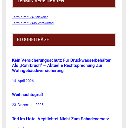
TERMIN VEREINBAREN
Termin mit RA Stickeler
Termin mit RAin Witt-Rafati
BLOGBEITRÄGE
Kein Versicherungsschutz Für Druckwasserbehälter
Als „Rohrbruch“ – Aktuelle Rechtsprechung Zur
Wohngebäudeversicherung
14. April 2026
Weihnachtsgruß
23. Dezember 2025
Tod Im Hotel Vepflichtet Nicht Zum Schadenersatz