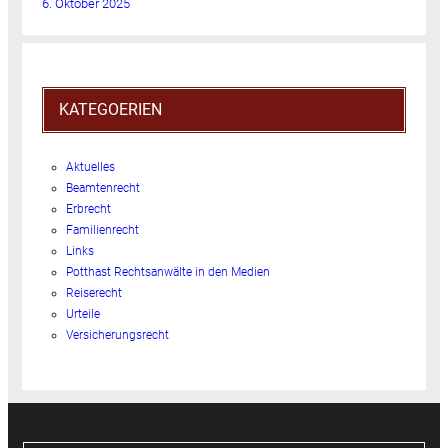
6. Oktober 2025
KATEGOERIEN
Aktuelles
Beamtenrecht
Erbrecht
Familienrecht
Links
Potthast Rechtsanwälte in den Medien
Reiserecht
Urteile
Versicherungsrecht