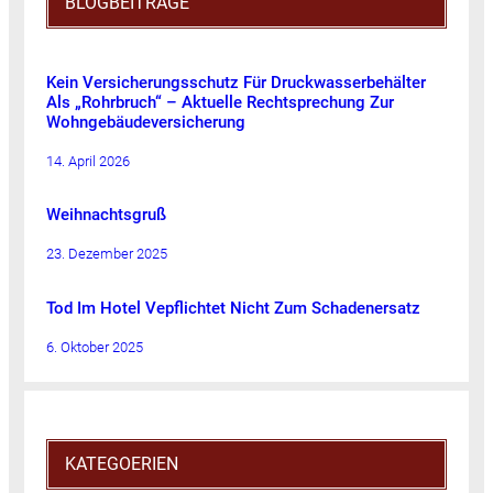
BLOGBEITRÄGE
Kein Versicherungsschutz Für Druckwasserbehälter
Als „Rohrbruch“ – Aktuelle Rechtsprechung Zur
Wohngebäudeversicherung
14. April 2026
Weihnachtsgruß
23. Dezember 2025
Tod Im Hotel Vepflichtet Nicht Zum Schadenersatz
6. Oktober 2025
KATEGOERIEN