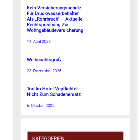
Kein Versicherungsschutz
Für Druckwasserbehälter
Als „Rohrbruch“ – Aktuelle
Rechtsprechung Zur
Wohngebäudeversicherung
14. April 2026
Weihnachtsgruß
23. Dezember 2025
Tod Im Hotel Vepflichtet
Nicht Zum Schadenersatz
6. Oktober 2025
KATEGOERIEN