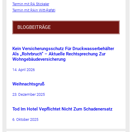
Termin mit RA Stickeler
Termin mit RAin Witt-Rafati
BLOGBEITRÄGE
Kein Versicherungsschutz Für Druckwasserbehälter
Als „Rohrbruch“ – Aktuelle Rechtsprechung Zur
Wohngebäudeversicherung
14. April 2026
Weihnachtsgruß
23. Dezember 2025
Tod Im Hotel Vepflichtet Nicht Zum Schadenersatz
6. Oktober 2025