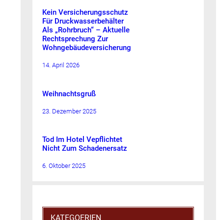
Kein Versicherungsschutz
Für Druckwasserbehälter
Als „Rohrbruch“ – Aktuelle
Rechtsprechung Zur
Wohngebäudeversicherung
14. April 2026
Weihnachtsgruß
23. Dezember 2025
Tod Im Hotel Vepflichtet
Nicht Zum Schadenersatz
6. Oktober 2025
KATEGOERIEN