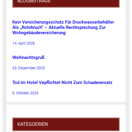
BLOGBEITRÄGE
Kein Versicherungsschutz Für Druckwasserbehälter
Als „Rohrbruch“ – Aktuelle Rechtsprechung Zur
Wohngebäudeversicherung
14. April 2026
Weihnachtsgruß
23. Dezember 2025
Tod Im Hotel Vepflichtet Nicht Zum Schadenersatz
6. Oktober 2025
KATEGOERIEN