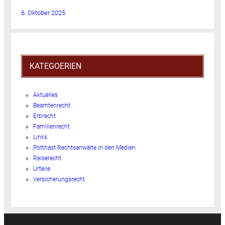
6. Oktober 2025
KATEGOERIEN
Aktuelles
Beamtenrecht
Erbrecht
Familienrecht
Links
Potthast Rechtsanwälte in den Medien
Reiserecht
Urteile
Versicherungsrecht