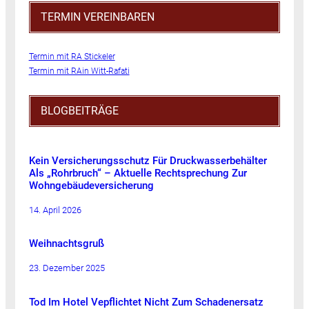
TERMIN VEREINBAREN
Termin mit RA Stickeler
Termin mit RAin Witt-Rafati
BLOGBEITRÄGE
Kein Versicherungsschutz Für Druckwasserbehälter
Als „Rohrbruch“ – Aktuelle Rechtsprechung Zur
Wohngebäudeversicherung
14. April 2026
Weihnachtsgruß
23. Dezember 2025
Tod Im Hotel Vepflichtet Nicht Zum Schadenersatz