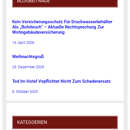
BLOGBEITRÄGE
Kein Versicherungsschutz Für Druckwasserbehälter
Als „Rohrbruch“ – Aktuelle Rechtsprechung Zur
Wohngebäudeversicherung
14. April 2026
Weihnachtsgruß
23. Dezember 2025
Tod Im Hotel Vepflichtet Nicht Zum Schadenersatz
6. Oktober 2025
KATEGOERIEN