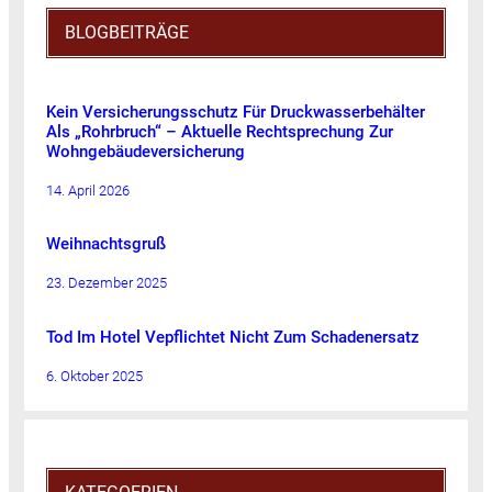
BLOGBEITRÄGE
Kein Versicherungsschutz Für Druckwasserbehälter
Als „Rohrbruch“ – Aktuelle Rechtsprechung Zur
Wohngebäudeversicherung
14. April 2026
Weihnachtsgruß
23. Dezember 2025
Tod Im Hotel Vepflichtet Nicht Zum Schadenersatz
6. Oktober 2025