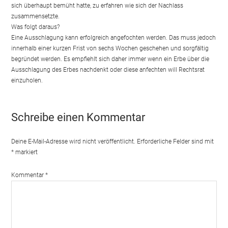
sich überhaupt bemüht hatte, zu erfahren wie sich der Nachlass
zusammensetzte.
Was folgt daraus?
Eine Ausschlagung kann erfolgreich angefochten werden. Das muss jedoch
innerhalb einer kurzen Frist von sechs Wochen geschehen und sorgfältig
begründet werden. Es empfiehlt sich daher immer wenn ein Erbe über die
Ausschlagung des Erbes nachdenkt oder diese anfechten will Rechtsrat
einzuholen.
Schreibe einen Kommentar
Deine E-Mail-Adresse wird nicht veröffentlicht.
Erforderliche Felder sind mit
*
markiert
Kommentar
*