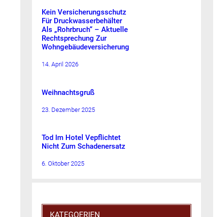
Kein Versicherungsschutz
Für Druckwasserbehälter
Als „Rohrbruch“ – Aktuelle
Rechtsprechung Zur
Wohngebäudeversicherung
14. April 2026
Weihnachtsgruß
23. Dezember 2025
Tod Im Hotel Vepflichtet
Nicht Zum Schadenersatz
6. Oktober 2025
KATEGOERIEN