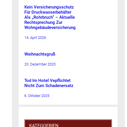
Kein Versicherungsschutz
Für Druckwasserbehälter
Als „Rohrbruch“ – Aktuelle
Rechtsprechung Zur
Wohngebäudeversicherung
14. April 2026
Weihnachtsgruß
23. Dezember 2025
Tod Im Hotel Vepflichtet
Nicht Zum Schadenersatz
6. Oktober 2025
KATEGOERIEN