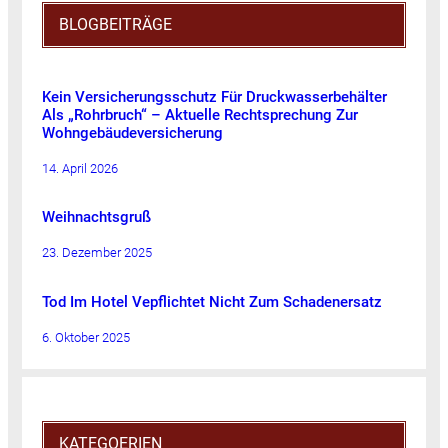
BLOGBEITRÄGE
Kein Versicherungsschutz Für Druckwasserbehälter
Als „Rohrbruch“ – Aktuelle Rechtsprechung Zur
Wohngebäudeversicherung
14. April 2026
Weihnachtsgruß
23. Dezember 2025
Tod Im Hotel Vepflichtet Nicht Zum Schadenersatz
6. Oktober 2025
KATEGOERIEN