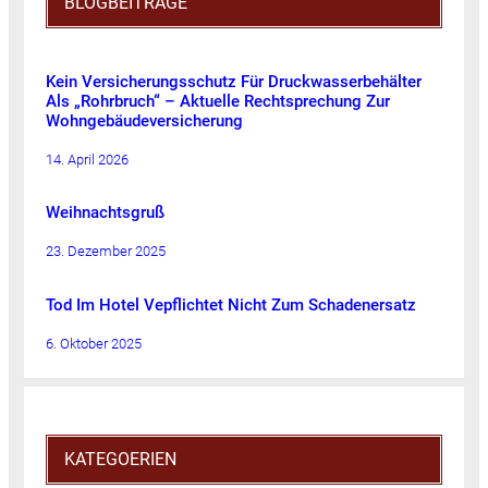
BLOGBEITRÄGE
Kein Versicherungsschutz Für Druckwasserbehälter
Als „Rohrbruch“ – Aktuelle Rechtsprechung Zur
Wohngebäudeversicherung
14. April 2026
Weihnachtsgruß
23. Dezember 2025
Tod Im Hotel Vepflichtet Nicht Zum Schadenersatz
6. Oktober 2025
KATEGOERIEN