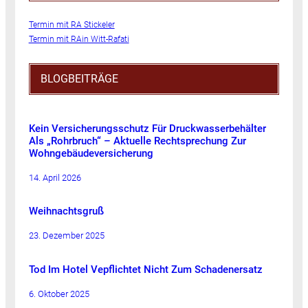
Termin mit RA Stickeler
Termin mit RAin Witt-Rafati
BLOGBEITRÄGE
Kein Versicherungsschutz Für Druckwasserbehälter
Als „Rohrbruch“ – Aktuelle Rechtsprechung Zur
Wohngebäudeversicherung
14. April 2026
Weihnachtsgruß
23. Dezember 2025
Tod Im Hotel Vepflichtet Nicht Zum Schadenersatz
6. Oktober 2025