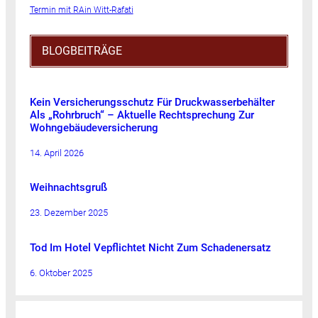
Termin mit RAin Witt-Rafati
BLOGBEITRÄGE
Kein Versicherungsschutz Für Druckwasserbehälter
Als „Rohrbruch“ – Aktuelle Rechtsprechung Zur
Wohngebäudeversicherung
14. April 2026
Weihnachtsgruß
23. Dezember 2025
Tod Im Hotel Vepflichtet Nicht Zum Schadenersatz
6. Oktober 2025