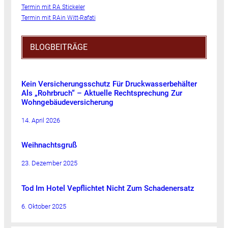
Termin mit RA Stickeler
Termin mit RAin Witt-Rafati
BLOGBEITRÄGE
Kein Versicherungsschutz Für Druckwasserbehälter
Als „Rohrbruch“ – Aktuelle Rechtsprechung Zur
Wohngebäudeversicherung
14. April 2026
Weihnachtsgruß
23. Dezember 2025
Tod Im Hotel Vepflichtet Nicht Zum Schadenersatz
6. Oktober 2025