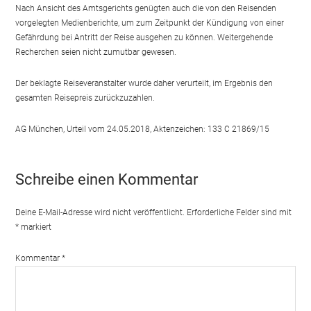
Nach Ansicht des Amtsgerichts genügten auch die von den Reisenden
vorgelegten Medienberichte, um zum Zeitpunkt der Kündigung von einer
Gefährdung bei Antritt der Reise ausgehen zu können. Weitergehende
Recherchen seien nicht zumutbar gewesen.
Der beklagte Reiseveranstalter wurde daher verurteilt, im Ergebnis den
gesamten Reisepreis zurückzuzahlen.
AG München, Urteil vom 24.05.2018, Aktenzeichen: 133 C 21869/15
Schreibe einen Kommentar
Deine E-Mail-Adresse wird nicht veröffentlicht.
Erforderliche Felder sind mit
*
markiert
Kommentar
*