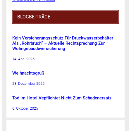
BLOGBEITRÄGE
Kein Versicherungsschutz Für Druckwasserbehälter
Als „Rohrbruch“ – Aktuelle Rechtsprechung Zur
Wohngebäudeversicherung
14. April 2026
Weihnachtsgruß
23. Dezember 2025
Tod Im Hotel Vepflichtet Nicht Zum Schadenersatz
6. Oktober 2025