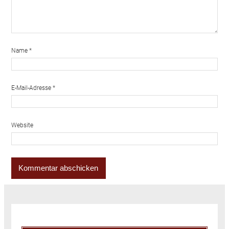
Name
*
E-Mail-Adresse
*
Website