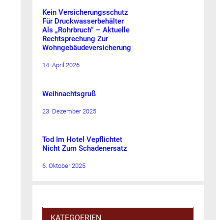
Kein Versicherungsschutz
Für Druckwasserbehälter
Als „Rohrbruch“ – Aktuelle
Rechtsprechung Zur
Wohngebäudeversicherung
14. April 2026
Weihnachtsgruß
23. Dezember 2025
Tod Im Hotel Vepflichtet
Nicht Zum Schadenersatz
6. Oktober 2025
KATEGOERIEN