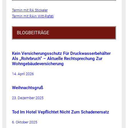
Termin mit RA Stickeler
Termin mit RAin Witt-Rafati
BLOGBEITRÄGE
Kein Versicherungsschutz Für Druckwasserbehälter
Als „Rohrbruch“ – Aktuelle Rechtsprechung Zur
Wohngebäudeversicherung
14. April 2026
Weihnachtsgruß
23. Dezember 2025
Tod Im Hotel Vepflichtet Nicht Zum Schadenersatz
6. Oktober 2025