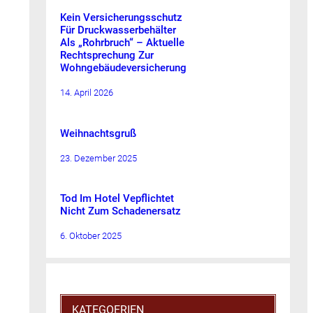
Kein Versicherungsschutz
Für Druckwasserbehälter
Als „Rohrbruch“ – Aktuelle
Rechtsprechung Zur
Wohngebäudeversicherung
14. April 2026
Weihnachtsgruß
23. Dezember 2025
Tod Im Hotel Vepflichtet
Nicht Zum Schadenersatz
6. Oktober 2025
KATEGOERIEN