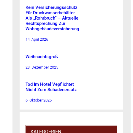
Kein Versicherungsschutz
Für Druckwasserbehälter
Als „Rohrbruch“ – Aktuelle
Rechtsprechung Zur
Wohngebäudeversicherung
14. April 2026
Weihnachtsgruß
23. Dezember 2025
Tod Im Hotel Vepflichtet
Nicht Zum Schadenersatz
6. Oktober 2025
KATEGOERIEN