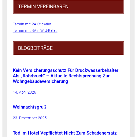
TERMIN VEREINBAREN
Termin mit RA Stickeler
Termin mit RAin Witt-Rafati
BLOGBEITRÄGE
Kein Versicherungsschutz Für Druckwasserbehälter
Als „Rohrbruch“ – Aktuelle Rechtsprechung Zur
Wohngebäudeversicherung
14. April 2026
Weihnachtsgruß
23. Dezember 2025
Tod Im Hotel Vepflichtet Nicht Zum Schadenersatz