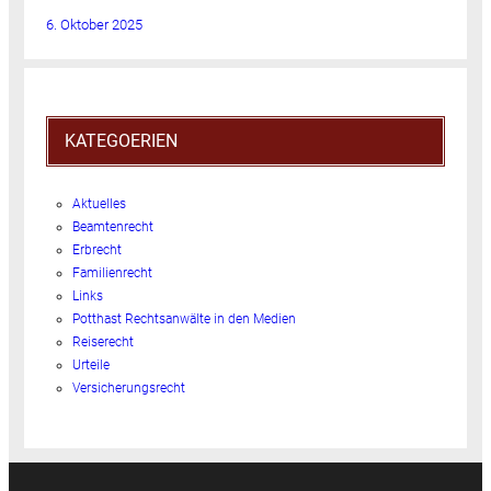
6. Oktober 2025
KATEGOERIEN
Aktuelles
Beamtenrecht
Erbrecht
Familienrecht
Links
Potthast Rechtsanwälte in den Medien
Reiserecht
Urteile
Versicherungsrecht