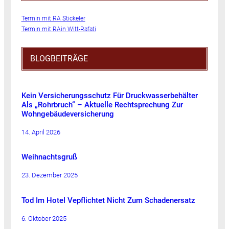
Termin mit RA Stickeler
Termin mit RAin Witt-Rafati
BLOGBEITRÄGE
Kein Versicherungsschutz Für Druckwasserbehälter
Als „Rohrbruch“ – Aktuelle Rechtsprechung Zur
Wohngebäudeversicherung
14. April 2026
Weihnachtsgruß
23. Dezember 2025
Tod Im Hotel Vepflichtet Nicht Zum Schadenersatz
6. Oktober 2025