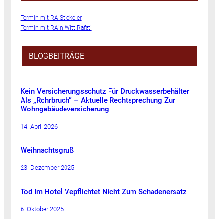
Termin mit RA Stickeler
Termin mit RAin Witt-Rafati
BLOGBEITRÄGE
Kein Versicherungsschutz Für Druckwasserbehälter
Als „Rohrbruch“ – Aktuelle Rechtsprechung Zur
Wohngebäudeversicherung
14. April 2026
Weihnachtsgruß
23. Dezember 2025
Tod Im Hotel Vepflichtet Nicht Zum Schadenersatz
6. Oktober 2025