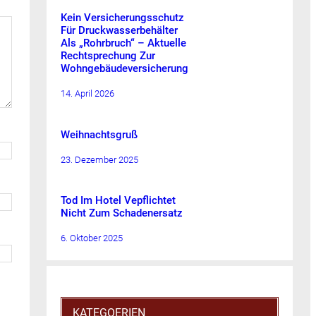
Kein Versicherungsschutz
Für Druckwasserbehälter
Als „Rohrbruch“ – Aktuelle
Rechtsprechung Zur
Wohngebäudeversicherung
14. April 2026
Weihnachtsgruß
23. Dezember 2025
Tod Im Hotel Vepflichtet
Nicht Zum Schadenersatz
6. Oktober 2025
KATEGOERIEN