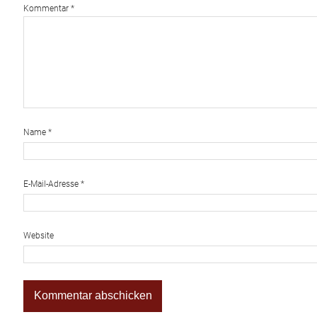
Kommentar
*
Name
*
E-Mail-Adresse
*
Website