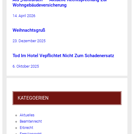
Wohngebäudeversicherung
14. April 2026
Weihnachtsgruß
23. Dezember 2025
Tod Im Hotel Vepflichtet Nicht Zum Schadenersatz
6. Oktober 2025
KATEGOERIEN
Aktuelles
Beamtenrecht
Erbrecht
Familienrecht