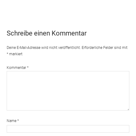
Schreibe einen Kommentar
Deine E-Mail-Adresse wird nicht veröffentlicht.
Erforderliche Felder sind mit
*
markiert
Kommentar
*
Name
*