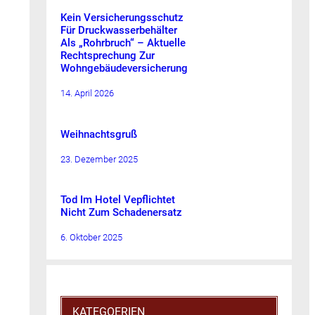
Kein Versicherungsschutz
Für Druckwasserbehälter
Als „Rohrbruch“ – Aktuelle
Rechtsprechung Zur
Wohngebäudeversicherung
14. April 2026
Weihnachtsgruß
23. Dezember 2025
Tod Im Hotel Vepflichtet
Nicht Zum Schadenersatz
6. Oktober 2025
KATEGOERIEN